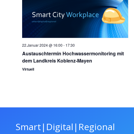
22.Januar 2024 @ 16:00
-
17:30
Austauschtermin Hochwassermonitoring mit
dem Landkreis Koblenz-Mayen
Virtuell
Smart|Digital|Regional