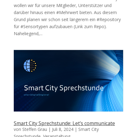
wollen wir für unsere Mitglieder, Unterstützer und
darüber hinaus einen #Mehrwert bieten. Aus diesem
Grund planen wir schon seit längerem ein #Repository
für #Sensortypen aufzubauen (Link zum Repo).
Naheliegend,...
Smart City Sprechstunde: Let’s communicate
von
Steffen Grau
|
Juli 8, 2024
|
Smart City
Sprechstunde
,
Veranstaltung