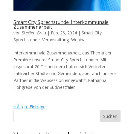
Smart City Sprechstunde: Interkommunale
Zusammenarbeit
von
Steffen Grau
|
Feb. 26, 2024
|
Smart City
Sprechstunde
,
Veranstaltung
,
Webinar
Interkommunale Zusammenarbeit, das Thema der
Premiere unserer Smart City Sprechstunden. Mit
insgesamt 20 Teilnehmern hatten sich Vertreter
zahlreicher Städte und Gemeinden, aber auch unserer
Partner in die Websession eingewählt. Katharina
Hohgrebe von der Südwestfalen...
« Ältere Einträge
Suchen