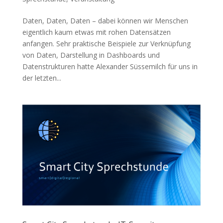
Daten, Daten, Daten – dabei können wir Menschen
eigentlich kaum etwas mit rohen Datensätzen
anfangen. Sehr praktische Beispiele zur Verknüpfung
von Daten, Darstellung in Dashboards und
Datenstrukturen hatte Alexander Süssemilch für uns in
der letzten...