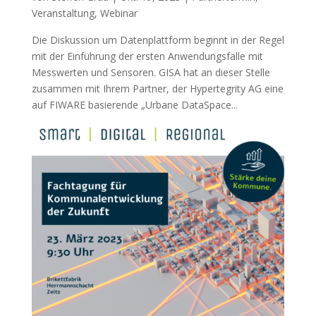
Veranstaltung
,
Webinar
Die Diskussion um Datenplattform beginnt in der Regel
mit der Einführung der ersten Anwendungsfälle mit
Messwerten und Sensoren. GISA hat an dieser Stelle
zusammen mit Ihrem Partner, der Hypertegrity AG eine
auf FIWARE basierende „Urbane DataSpace...