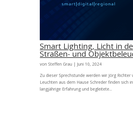
Smart Lighting, Licht in 
Straßen- und Objektbele
von
Steffen Grau
|
Juni 10, 2024
Zu dieser Sprechstunde werden wir Jörg Richte
Leuchten aus dem Hause Schreder finden sich in
langjährige Erfahrung und begleitete...