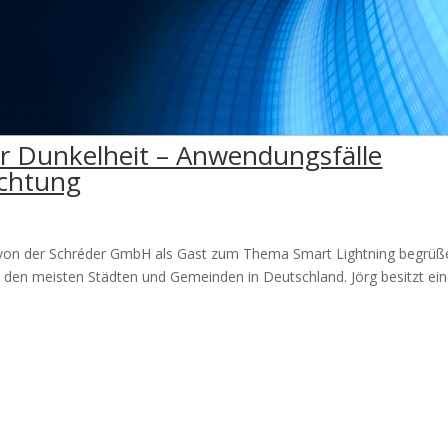
der Dunkelheit – Anwendungsfälle
uchtung
r von der Schréder GmbH als Gast zum Thema Smart Lightning begrüß
 den meisten Städten und Gemeinden in Deutschland. Jörg besitzt ei